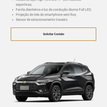
esportivas;
Faróis dianteiros e luz de condução diurna Full LED;
Projeção de tela de smartphone sem fios;
Sensor de estacionamento traseiro.
Solicitar Contato