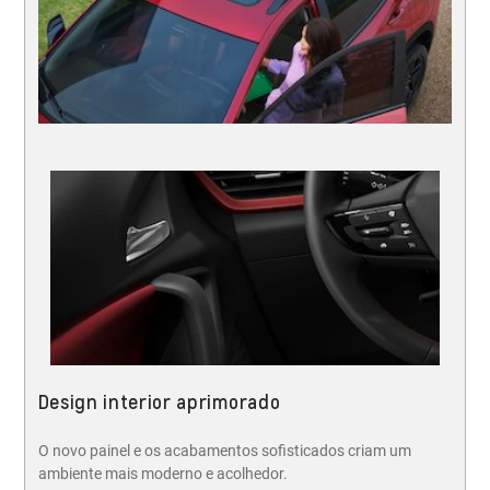
Design interior aprimorado
O novo painel e os acabamentos sofisticados criam um
ambiente mais moderno e acolhedor.