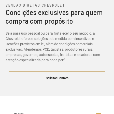
VENDAS DIRETAS CHEVROLET
Condições exclusivas para quem
compra com propósito
Seja para uso pessoal ou para fortalecer o seu negócio, a
Chevrolet oferece soluções sob medida com incentivos e
isenções previstos em lei, além de condições comerciais
exclusivas. Atendemos PCD, taxistas, produtores rurais,
empresas, governos, autoescolas, frotistas e locadoras com
atenção especializada para cada perfil.
Solicitar Contato