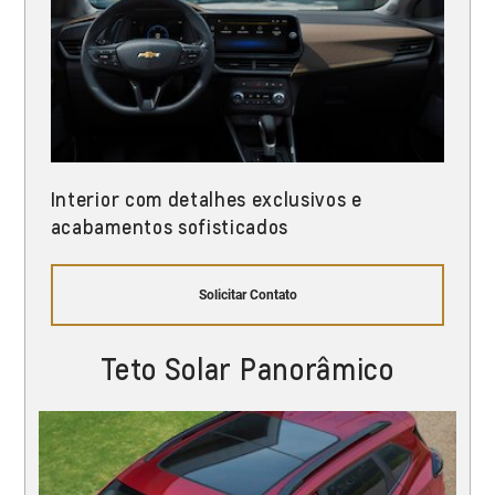
Interior com detalhes exclusivos e
acabamentos sofisticados
Solicitar Contato
Teto Solar Panorâmico