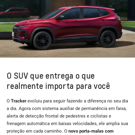
O SUV que entrega o que
realmente importa para você
O
Tracker
evoluiu para seguir fazendo a diferença no seu dia
a dia. Agora com sistema auxiliar de permanência em faixa,
alerta de detecção frontal de pedestres e ciclistas e
frenagem automática em baixas velocidades, ele amplia sua
proteção em cada caminho. O
novo porta-malas com