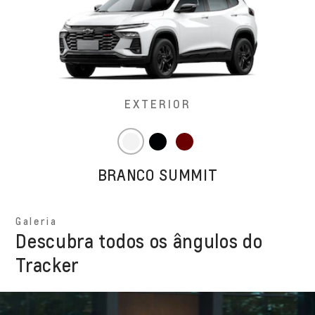
EXTERIOR
BRANCO SUMMIT
Galeria
Descubra todos os ângulos do
Tracker