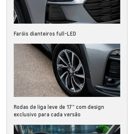
Faróis dianteiros full-LED​
Rodas de liga leve de 17” com design
exclusivo para cada versão