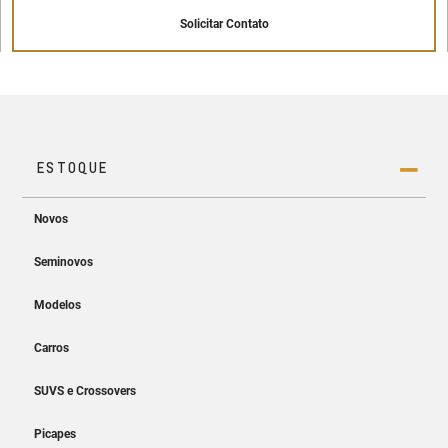
Solicitar Contato
Painel de instrumentos digital de 8"