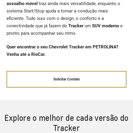
assoalho móvel
traz ainda mais versatilidade, enquanto o
sistema Start/Stop ajuda a tornar a condução mais
eficiente. Tudo isso com o design, o conforto e a
conectividade que já fazem do
Tracker
um
SUV moderno
e
pronto para acompanhar seu ritmo.
Quer encontrar o seu Chevrolet Tracker em PETROLINA?
Venha até a RioCar.
Solicitar Contato
Explore o melhor de cada versão do
Tracker