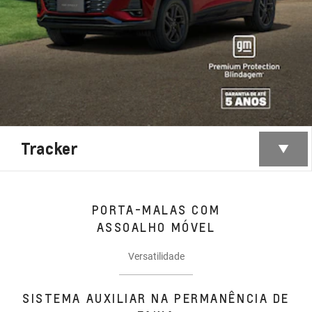
Tracker
PORTA-MALAS COM
ASSOALHO MÓVEL
Versatilidade
SISTEMA AUXILIAR NA PERMANÊNCIA DE