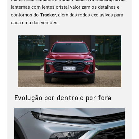
lanternas com lentes cristal valorizam os detalhes e
contornos do
Tracker
, além das rodas exclusivas para
cada uma das versões.
Evolução por dentro e por fora