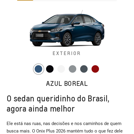
EXTERIOR
AZUL BOREAL
O sedan queridinho do Brasil,
agora ainda melhor
Ele está nas ruas, nas decisões e nos caminhos de quem
busca mais. O Onix Plus 2026 mantém tudo o que fez dele