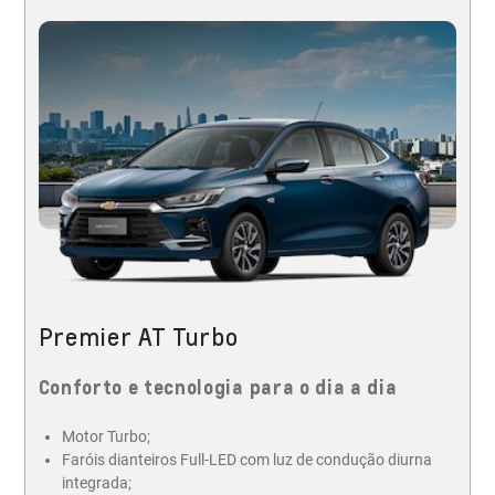
Premier AT Turbo
Conforto e tecnologia para o dia a dia
Motor Turbo;
Faróis dianteiros Full-LED com luz de condução diurna
integrada;