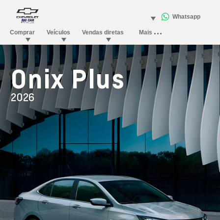
Onix Plus
2026