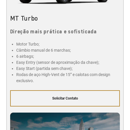
MT Turbo
Direção mais prática e sofisticada
Motor Turbo;
Câmbio manual de 6 marchas;
6 airbags;
Easy Entry (sensor de aproximação da chave);
Easy Start (partida sem chave);
Rodas de aço High-Vent de 15” e calotas com design
exclusivo.
Solicitar Contato