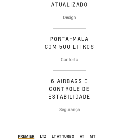
ATUALIZADO
Design
PORTA-MALA
COM 500 LITROS
Conforto
6 AIRBAGS E
CONTROLE DE
ESTABILIDADE
Segurança
PREMIER
LTZ
LT AT TURBO
AT
MT