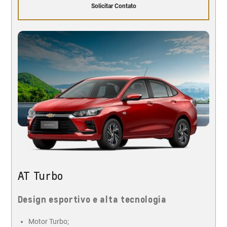
Solicitar Contato
AT Turbo
Design esportivo e alta tecnologia
Motor Turbo;