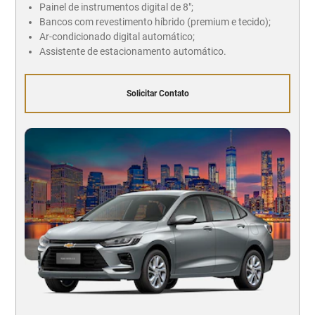
Painel de instrumentos digital de 8";
Bancos com revestimento híbrido (premium e tecido);
Ar-condicionado digital automático;
Assistente de estacionamento automático.
Solicitar Contato