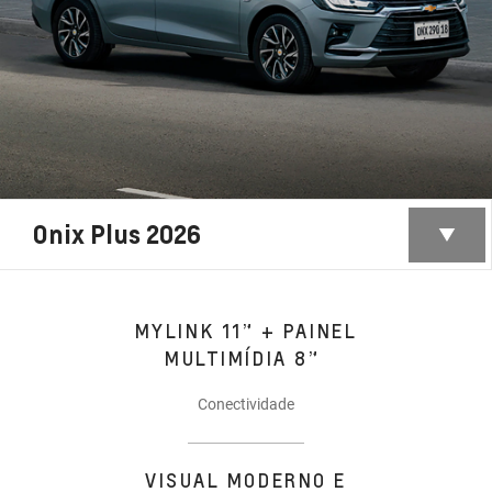
Onix Plus 2026
MYLINK 11” + PAINEL
MULTIMÍDIA 8”
Conectividade
VISUAL MODERNO E