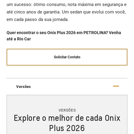
um sucesso: ótimo consumo, nota máxima em segurança e
até cinco anos de garantia. Um sedan que evolui com você,
em cada passo da sua jornada.
Quer encontrar o seu Onix Plus 2026 em PETROLINA? Venha
até a Rio Car
Solicitar Contato
Versões
VERSÕES
Explore o melhor de cada Onix
Plus 2026