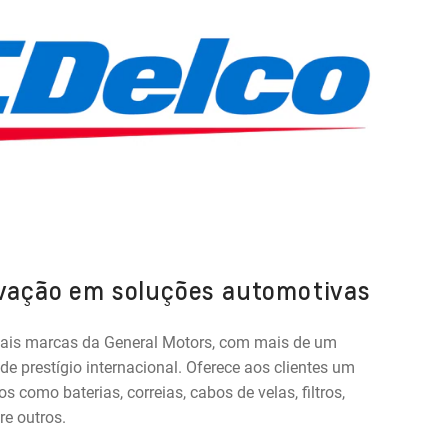
ovação em soluções automotivas
pais marcas da General Motors, com mais de um
de prestígio internacional. Oferece aos clientes um
s como baterias, correias, cabos de velas, filtros,
re outros.