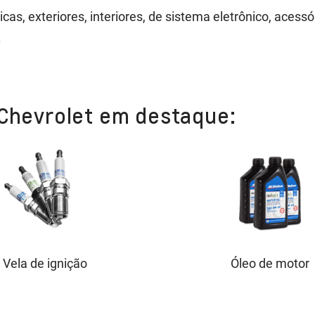
s, exteriores, interiores, de sistema eletrônico, acessó
.
 Chevrolet em destaque:
Vela de ignição
Óleo de motor