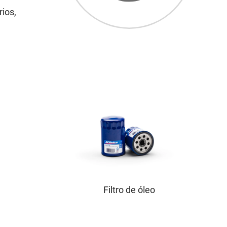
rios,
Filtro de óleo