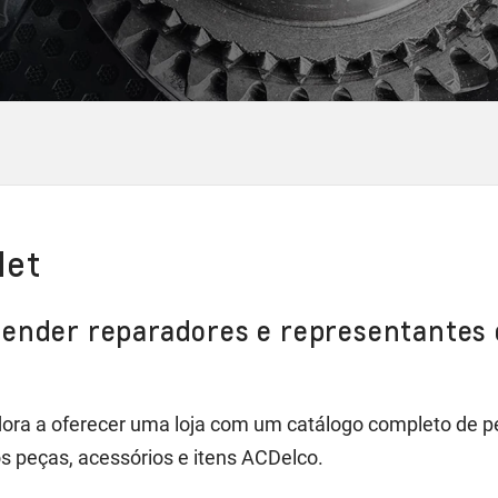
let
tender reparadores e representantes
ora a oferecer uma loja com um catálogo completo de p
s peças, acessórios e itens ACDelco.