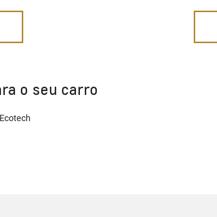
ra o seu carro
 Ecotech