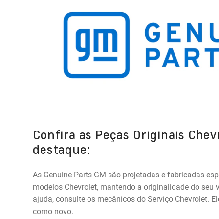
Confira as Peças Originais Chev
destaque:
As Genuine Parts GM são projetadas e fabricadas esp
modelos Chevrolet, mantendo a originalidade do seu v
ajuda, consulte os mecânicos do Serviço Chevrolet. El
como novo.