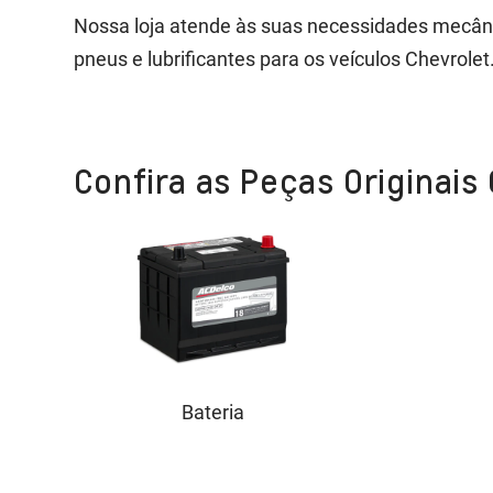
Nossa loja atende às suas necessidades mecânica
pneus e lubrificantes para os veículos Chevrolet
Confira as Peças Originais
Bateria