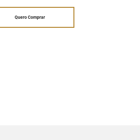
Quero Comprar