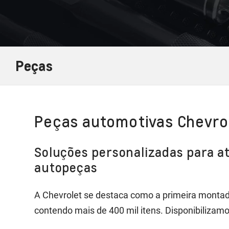
Peças
Peças automotivas Chevro
Soluções personalizadas para a
autopeças
A Chevrolet se destaca como a primeira montad
contendo mais de 400 mil itens. Disponibilizamo