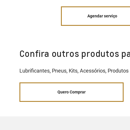
Agendar serviço
Confira outros produtos pa
Lubrificantes, Pneus, Kits, Acessórios, Produtos
Quero Comprar